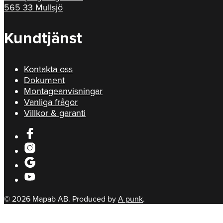
565 33 Mullsjö
Kundtjänst
Kontakta oss
Dokument
Montageanvisningar
Vanliga frågor
Villkor & garanti
© 2026 Mapab AB. Produced by
A punk
.