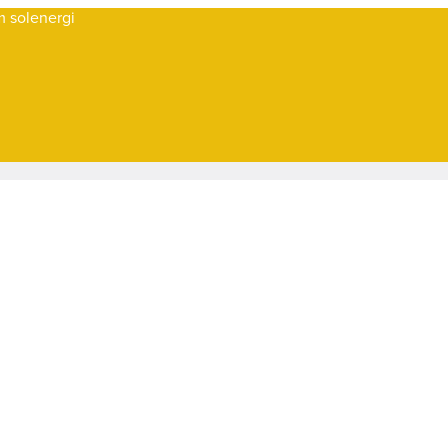
om solenergi