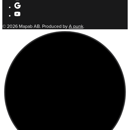
© 2026 Mapab AB. Produced by
A punk
.