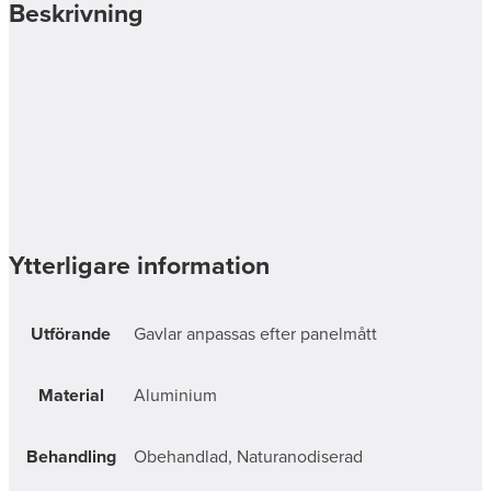
Beskrivning
Ytterligare information
Utförande
Gavlar anpassas efter panelmått
Material
Aluminium
Behandling
Obehandlad, Naturanodiserad