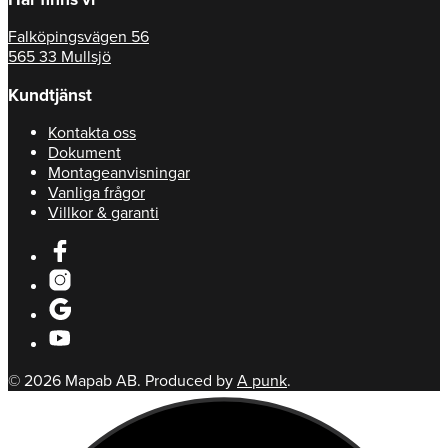
Falköpingsvägen 56
565 33 Mullsjö
Kundtjänst
Kontakta oss
Dokument
Montageanvisningar
Vanliga frågor
Villkor & garanti
© 2026 Mapab AB. Produced by
A punk
.