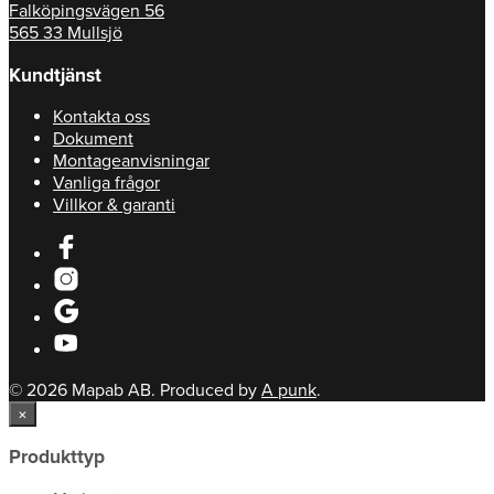
Falköpingsvägen 56
565 33 Mullsjö
Kundtjänst
Kontakta oss
Dokument
Montageanvisningar
Vanliga frågor
Villkor & garanti
© 2026 Mapab AB. Produced by
A punk
.
×
Produkttyp