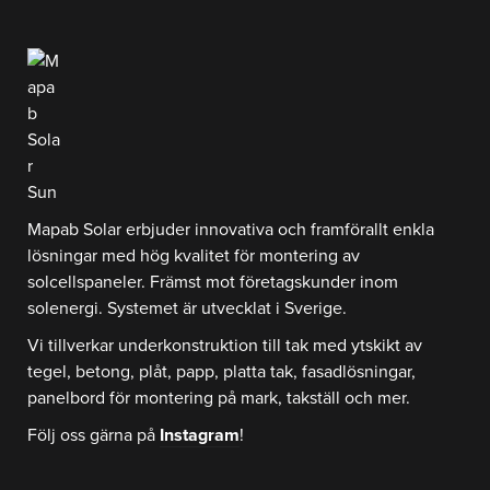
Mapab Solar erbjuder innovativa och framförallt enkla
lösningar med hög kvalitet för montering av
solcellspaneler. Främst mot företagskunder inom
solenergi. Systemet är utvecklat i Sverige.
Vi tillverkar underkonstruktion till tak med ytskikt av
tegel, betong, plåt, papp, platta tak, fasadlösningar,
panelbord för montering på mark, takställ och mer.
Följ oss gärna på
Instagram
!