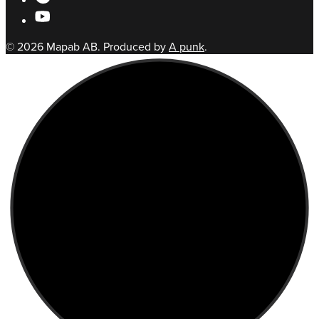
© 2026 Mapab AB. Produced by
A punk
.