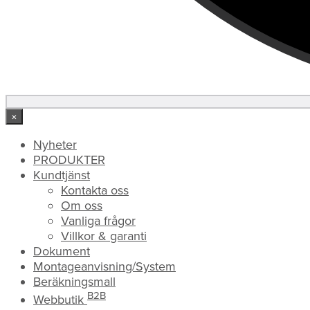
×
Nyheter
PRODUKTER
Kundtjänst
Kontakta oss
Om oss
Vanliga frågor
Villkor & garanti
Dokument
Montageanvisning/System
Beräkningsmall
B2B
Webbutik