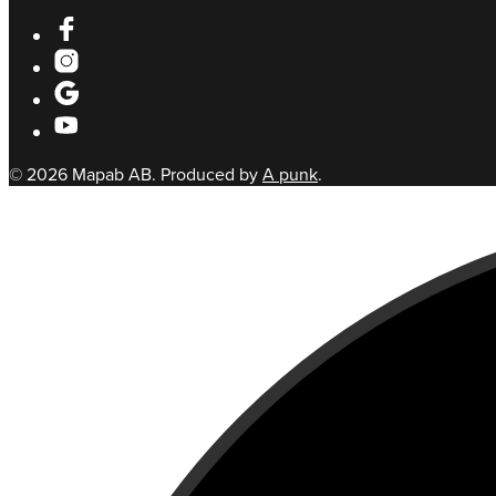
© 2026 Mapab AB. Produced by
A punk
.