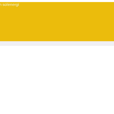
om solenergi