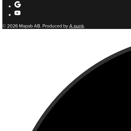
© 2026 Mapab AB. Produced by
A punk
.