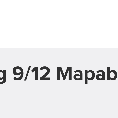
g 9/12 Mapab