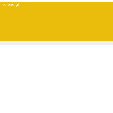
om solenergi