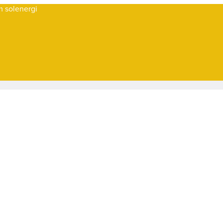
om solenergi